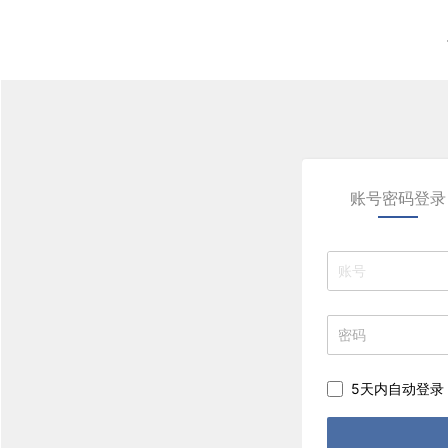
账号密码登录
5天内自动登录