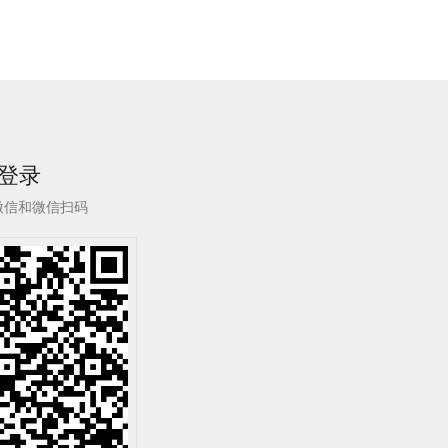
登录
微信和微信扫码